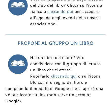
del club del libro? Clicca sull'icona a
fianco o
cliccando qui
per accedere
all'agenda degli eventi della nostra
associazione.
PROPONI AL GRUPPO UN LIBRO
Hai un libro del cuore? Vuoi
condividere con il gruppo di lettura
un libro che ti attrae?
Puoi farlo
cliccando qui
o sull'icona
blu con il disegno del libro e
compilando il modulo di Google che si aprirà una
volta cliccato su link (non serve un account
Google).