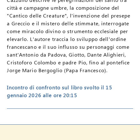
città e campagne umbre, la composizione del
"Cantico delle Creature", l'invenzione del presepe
a Greccio e il mistero delle stimmate, interrogate
come miracolo divino o strumento ecclesiale per
elevarlo. L'autore traccia lo sviluppo dell'ordine
francescano e il suo influsso su personaggi come
sant'Antonio da Padova, Giotto, Dante Alighieri,
Cristoforo Colombo e padre Pio, fino al pontefice
Jorge Mario Bergoglio (Papa Francesco).
Incontro di confronto sul libro svolto il 15
gennaio 2026 alle ore 20:15