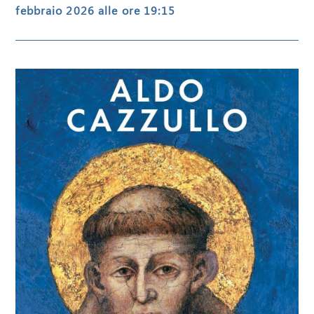
febbraio 2026 alle ore 19:15