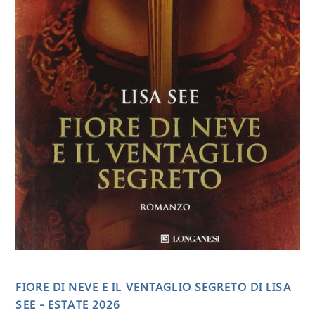
FIORE DI NEVE E IL VENTAGLIO SEGRETO DI LISA
SEE - ESTATE 2026