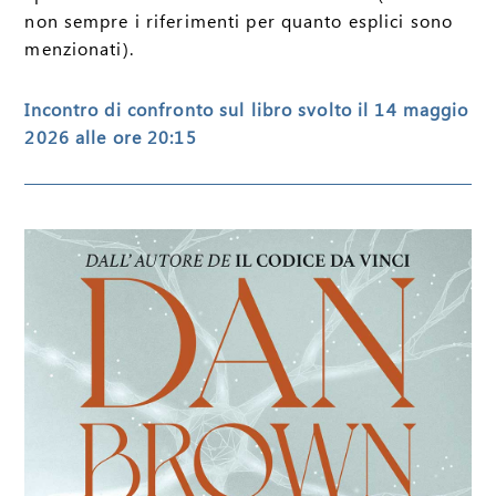
non sempre i riferimenti per quanto esplici sono
menzionati).
Incontro di confronto sul libro svolto il 14 maggio
2026 alle ore 20:15