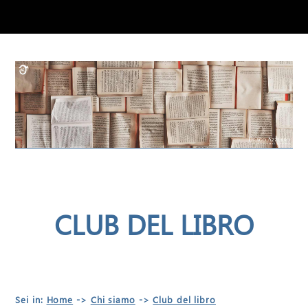
CLUB DEL LIBRO
Sei in:
Home
->
Chi siamo
->
Club del libro