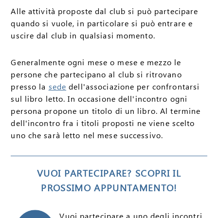
Alle attività proposte dal club si può partecipare
quando si vuole, in particolare si può entrare e
uscire dal club in qualsiasi momento.
Generalmente ogni mese o mese e mezzo le
persone che partecipano al club si ritrovano
presso la
sede
dell'associazione per confrontarsi
sul libro letto. In occasione dell'incontro ogni
persona propone un titolo di un libro. Al termine
dell'incontro fra i titoli proposti ne viene scelto
uno che sarà letto nel mese successivo.
VUOI PARTECIPARE? SCOPRI IL
PROSSIMO APPUNTAMENTO!
Vuoi partecipare a uno degli incontri