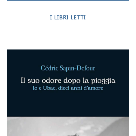
I LIBRI LETTI