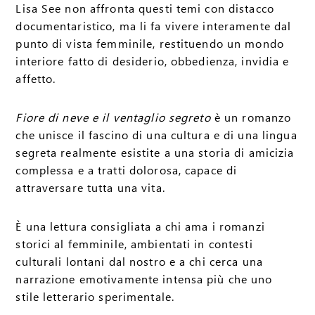
Lisa See non affronta questi temi con distacco
documentaristico, ma li fa vivere interamente dal
punto di vista femminile, restituendo un mondo
interiore fatto di desiderio, obbedienza, invidia e
affetto.
Fiore di neve e il ventaglio segreto
è un romanzo
che unisce il fascino di una cultura e di una lingua
segreta realmente esistite a una storia di amicizia
complessa e a tratti dolorosa, capace di
attraversare tutta una vita.
È una lettura consigliata a chi ama i romanzi
storici al femminile, ambientati in contesti
culturali lontani dal nostro e a chi cerca una
narrazione emotivamente intensa più che uno
stile letterario sperimentale.