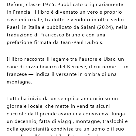
Defour, classe 1975. Pubblicato originariamente
in Francia, il libro è diventato un vero e proprio
caso editoriale, tradotto e venduto in oltre sedici
Paesi. In Italia è pubblicato da Salani (2024), nella
traduzione di Francesco Bruno e con una
prefazione firmata da Jean-Paul Dubois.
Il libro racconta il legame tra l'autore e Ubac, un
cane di razza bovaro del Bernese, il cui nome — in
francese — indica il versante in ombra di una
montagna.
Tutto ha inizio da un semplice annuncio su un
giornale locale, che mette in vendita alcuni
cuccioli: da lì prende avvio una convivenza lunga
un decennio, fatta di viaggi, montagne, traslochi e
della quotidianità condivisa tra un uomo e il suo