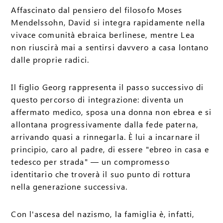
Affascinato dal pensiero del filosofo Moses
Mendelssohn, David si integra rapidamente nella
vivace comunità ebraica berlinese, mentre Lea
non riuscirà mai a sentirsi davvero a casa lontano
dalle proprie radici.
Il figlio Georg rappresenta il passo successivo di
questo percorso di integrazione: diventa un
affermato medico, sposa una donna non ebrea e si
allontana progressivamente dalla fede paterna,
arrivando quasi a rinnegarla. È lui a incarnare il
principio, caro al padre, di essere "ebreo in casa e
tedesco per strada" — un compromesso
identitario che troverà il suo punto di rottura
nella generazione successiva.
Con l'ascesa del nazismo, la famiglia è, infatti,