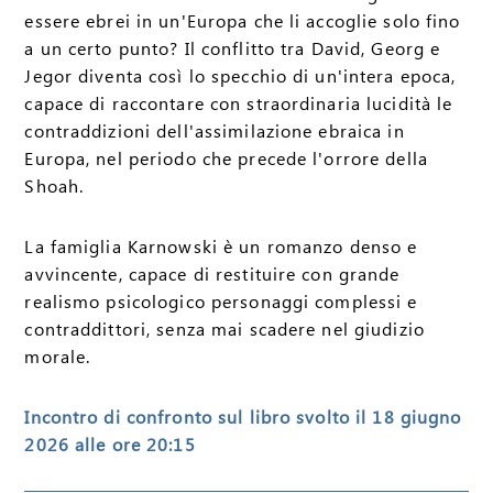
essere ebrei in un'Europa che li accoglie solo fino
a un certo punto? Il conflitto tra David, Georg e
Jegor diventa così lo specchio di un'intera epoca,
capace di raccontare con straordinaria lucidità le
contraddizioni dell'assimilazione ebraica in
Europa, nel periodo che precede l'orrore della
Shoah.
La famiglia Karnowski è un romanzo denso e
avvincente, capace di restituire con grande
realismo psicologico personaggi complessi e
contraddittori, senza mai scadere nel giudizio
morale.
Incontro di confronto sul libro svolto il 18 giugno
2026 alle ore 20:15