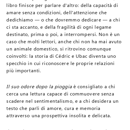
libro finisce per parlare d'altro: della capacità di
amare senza condizioni, dell'attenzione che
dedichiamo — o che dovremmo dedicare — a chi
ci sta accanto, e della fragilità di ogni legame
destinato, prima o poi, a interrompersi. Non è un
caso che molti lettori, anche chi non ha mai avuto
un animale domestico, si ritrovino comunque
coinvolti: la storia di Cédric e Ubac diventa uno
specchio in cui riconoscere le proprie relazioni
più importanti.
Il suo odore dopo la pioggia
è consigliato a chi
cerca una lettura capace di commuovere senza
scadere nel sentimentalismo, e a chi desidera un
testo che parli di amore, cura e memoria
attraverso una prospettiva insolita e delicata.