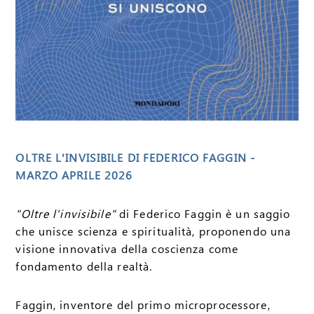
OLTRE L'INVISIBILE DI FEDERICO FAGGIN -
MARZO APRILE 2026
"Oltre l'invisibile"
di Federico Faggin è un saggio
che unisce scienza e spiritualità, proponendo una
visione innovativa della coscienza come
fondamento della realtà.
Faggin, inventore del primo microprocessore,