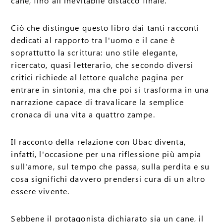
cane, fino all'inevitabile distacco finale.
Ciò che distingue questo libro dai tanti racconti
dedicati al rapporto tra l'uomo e il cane è
soprattutto la scrittura: uno stile elegante,
ricercato, quasi letterario, che secondo diversi
critici richiede al lettore qualche pagina per
entrare in sintonia, ma che poi si trasforma in una
narrazione capace di travalicare la semplice
cronaca di una vita a quattro zampe.
Il racconto della relazione con Ubac diventa,
infatti, l'occasione per una riflessione più ampia
sull'amore, sul tempo che passa, sulla perdita e su
cosa significhi davvero prendersi cura di un altro
essere vivente.
Sebbene il protagonista dichiarato sia un cane, il