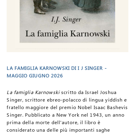
LA FAMIGLIA KARNOWSKI DI I J SINGER -
MAGGIO GIUGNO 2026
La famiglia Karnowski
scritto da Israel Joshua
Singer, scrittore ebreo-polacco di lingua yiddish e
fratello maggiore del premio Nobel Isaac Bashevis
Singer. Pubblicato a New York nel 1943, un anno
prima della morte dell'autore, il libro è
considerato una delle più importanti saghe