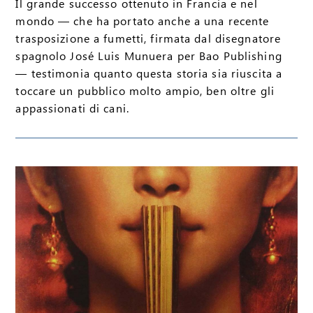
Il grande successo ottenuto in Francia e nel
mondo — che ha portato anche a una recente
trasposizione a fumetti, firmata dal disegnatore
spagnolo José Luis Munuera per Bao Publishing
— testimonia quanto questa storia sia riuscita a
toccare un pubblico molto ampio, ben oltre gli
appassionati di cani.