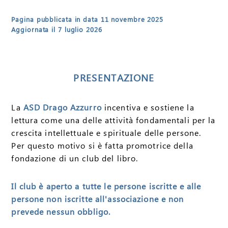
Pagina pubblicata in data 11 novembre 2025
Aggiornata il 7 luglio 2026
PRESENTAZIONE
La
ASD Drago Azzurro
incentiva e sostiene la
lettura come una delle attività fondamentali per la
crescita intellettuale e spirituale delle persone.
Per questo motivo si è fatta promotrice della
fondazione di un club del libro.
Il club è aperto a tutte le persone iscritte e alle
persone non iscritte all'associazione e non
prevede nessun obbligo.