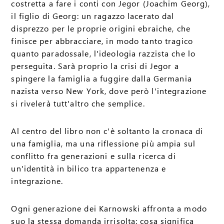
costretta a fare i conti con Jegor (Joachim Georg),
il figlio di Georg: un ragazzo lacerato dal
disprezzo per le proprie origini ebraiche, che
finisce per abbracciare, in modo tanto tragico
quanto paradossale, l'ideologia razzista che lo
perseguita. Sarà proprio la crisi di Jegor a
spingere la famiglia a fuggire dalla Germania
nazista verso New York, dove però l'integrazione
si rivelerà tutt'altro che semplice.
Al centro del libro non c'è soltanto la cronaca di
una famiglia, ma una riflessione più ampia sul
conflitto fra generazioni e sulla ricerca di
un'identità in bilico tra appartenenza e
integrazione.
Ogni generazione dei Karnowski affronta a modo
suo la stessa domanda irrisolta: cosa significa