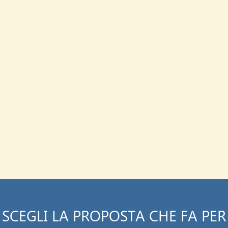
SCEGLI LA PROPOSTA CHE FA PER