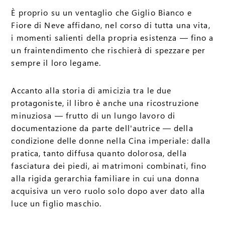
È proprio su un ventaglio che Giglio Bianco e
Fiore di Neve affidano, nel corso di tutta una vita,
i momenti salienti della propria esistenza — fino a
un fraintendimento che rischierà di spezzare per
sempre il loro legame.
Accanto alla storia di amicizia tra le due
protagoniste, il libro è anche una ricostruzione
minuziosa — frutto di un lungo lavoro di
documentazione da parte dell'autrice — della
condizione delle donne nella Cina imperiale: dalla
pratica, tanto diffusa quanto dolorosa, della
fasciatura dei piedi, ai matrimoni combinati, fino
alla rigida gerarchia familiare in cui una donna
acquisiva un vero ruolo solo dopo aver dato alla
luce un figlio maschio.