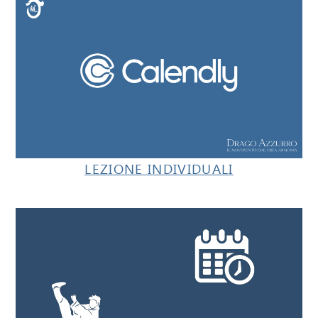
LEZIONE INDIVIDUALI