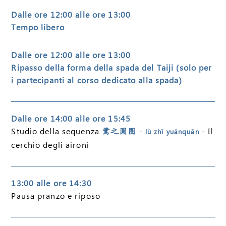
Dalle ore 12:00 alle ore 13:00
Tempo libero
Dalle ore 12:00 alle ore 13:00
Ripasso della forma della spada del Taiji (solo per
i partecipanti al corso dedicato alla spada)
Dalle ore 14:00 alle ore 15:45
Studio della sequenza
-
- Il
鷺之圓圈
lù zhī yuánquān
cerchio degli aironi
13:00 alle ore 14:30
Pausa pranzo e riposo