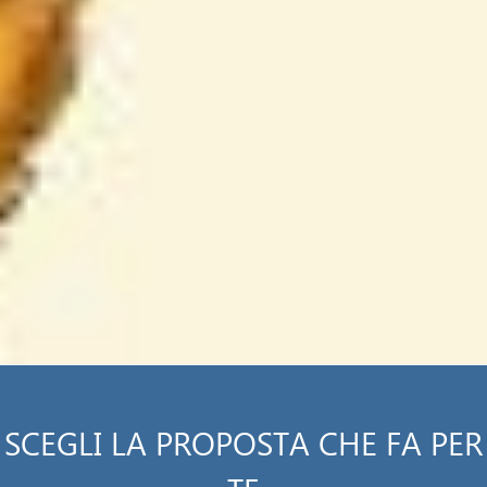
SCEGLI LA PROPOSTA CHE FA PER