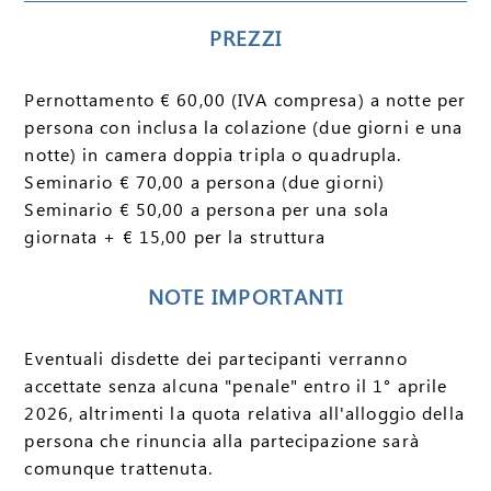
PREZZI
Pernottamento € 60,00 (IVA compresa) a notte per
persona con inclusa la colazione (due giorni e una
notte) in camera doppia tripla o quadrupla.
Seminario € 70,00 a persona (due giorni)
Seminario € 50,00 a persona per una sola
giornata + € 15,00 per la struttura
NOTE IMPORTANTI
Eventuali disdette dei partecipanti verranno
accettate senza alcuna "penale" entro il 1° aprile
2026, altrimenti la quota relativa all'alloggio della
persona che rinuncia alla partecipazione sarà
comunque trattenuta.