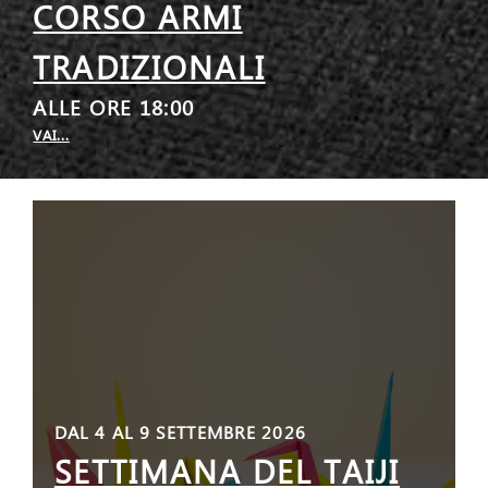
CORSO ARMI
TRADIZIONALI
ALLE ORE 18:00
VAI...
DAL 4 AL 9 SETTEMBRE 2026
SETTIMANA DEL TAIJI