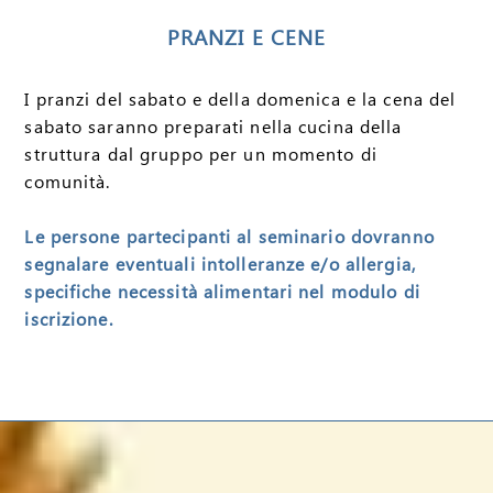
PRANZI E CENE
I pranzi del sabato e della domenica e la cena del
sabato saranno preparati nella cucina della
struttura dal gruppo per un momento di
comunità.
Le persone partecipanti al seminario dovranno
segnalare eventuali intolleranze e/o allergia,
specifiche necessità alimentari nel modulo di
iscrizione.