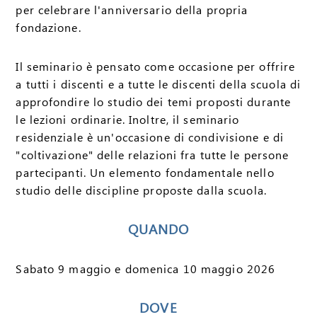
per celebrare l'anniversario della propria
fondazione.
Il seminario è pensato come occasione per offrire
a tutti i discenti e a tutte le discenti della scuola di
approfondire lo studio dei temi proposti durante
le lezioni ordinarie. Inoltre, il seminario
residenziale è un'occasione di condivisione e di
"coltivazione" delle relazioni fra tutte le persone
partecipanti. Un elemento fondamentale nello
studio delle discipline proposte dalla scuola.
QUANDO
Sabato 9 maggio e domenica 10 maggio 2026
DOVE