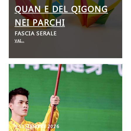
QUAN E DEL QIGONG
NEI PARCHI
FASCIA SERALE
VAI...
5 SETTEMBRE 2026