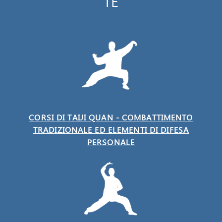
TE
CORSI DI TAIJI QUAN - COMBATTIMENTO
TRADIZIONALE ED ELEMENTI DI DIFESA
PERSONALE