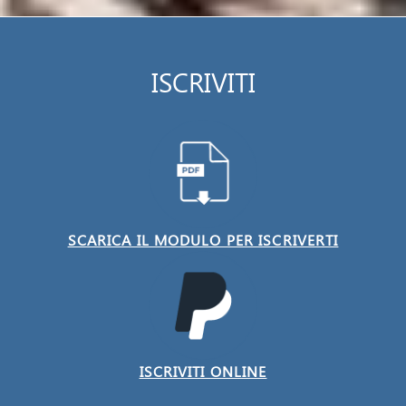
ISCRIVITI
SCARICA IL MODULO PER ISCRIVERTI
ISCRIVITI ONLINE