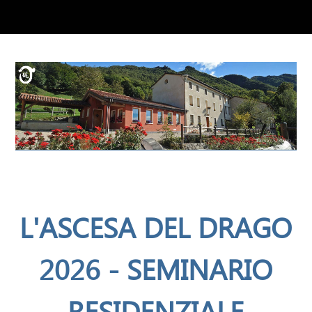
L'ASCESA DEL DRAGO
2026 - SEMINARIO
RESIDENZIALE