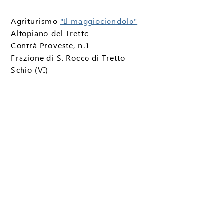
Agriturismo
"Il maggiociondolo"
Altopiano del Tretto
Contrà Proveste, n.1
Frazione di S. Rocco di Tretto
Schio (VI)