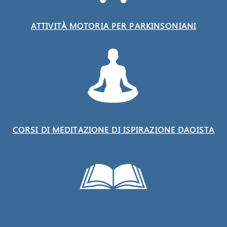
ATTIVITÀ MOTORIA PER PARKINSONIANI
CORSI DI MEDITAZIONE DI ISPIRAZIONE DAOISTA