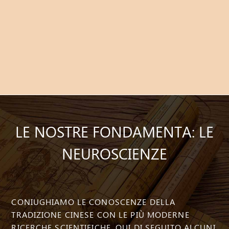
LE NOSTRE FONDAMENTA: LE
NEUROSCIENZE
CONIUGHIAMO LE CONOSCENZE DELLA
TRADIZIONE CINESE CON LE PIÙ MODERNE
RICERCHE SCIENTIFICHE. QUI DI SEGUITO ALCUNI