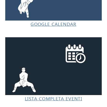
GOOGLE CALENDAR
LISTA COMPLETA EVENTI