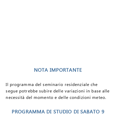
NOTA IMPORTANTE
Il programma del seminario residenziale che
segue potrebbe subire delle variazioni in base alle
necessità del momento e delle condizioni meteo.
PROGRAMMA DI STUDIO DI SABATO 9