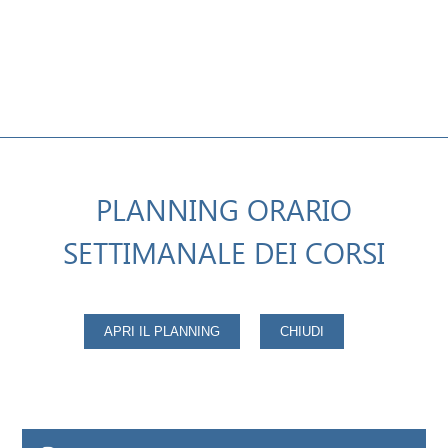
PLANNING ORARIO
SETTIMANALE DEI CORSI