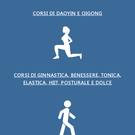
CORSI DI DAOYIN E QIGONG
CORSI DI GINNASTICA, BENESSERE, TONICA,
ELASTICA, HIIT, POSTURALE E DOLCE