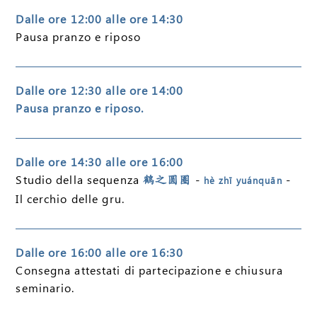
Dalle ore 12:00 alle ore 14:30
Pausa pranzo e riposo
Dalle ore 12:30 alle ore 14:00
Pausa pranzo e riposo.
Dalle ore 14:30 alle ore 16:00
Studio della sequenza
-
-
鶴之圆圈
hè zhī yuánquān
Il cerchio delle gru.
Dalle ore 16:00 alle ore 16:30
Consegna attestati di partecipazione e chiusura
seminario.