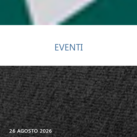
EVENTI
26 AGOSTO 2026