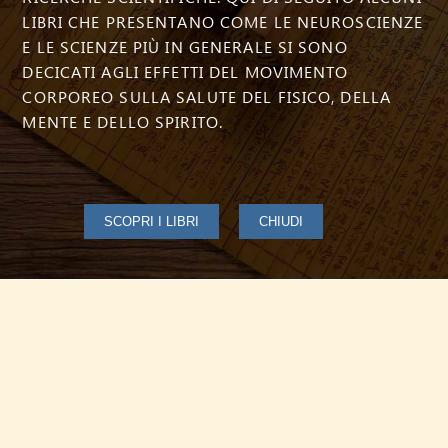
LIBRI CHE PRESENTANO COME LE NEUROSCIENZE
E LE SCIENZE PIÙ IN GENERALE SI SONO
DECICATI AGLI EFFETTI DEL MOVIMENTO
CORPOREO SULLA SALUTE DEL FISICO, DELLA
MENTE E DELLO SPIRITO.