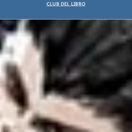
CLUB DEL LIBRO