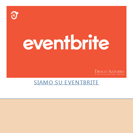
SIAMO SU EVENTBRITE