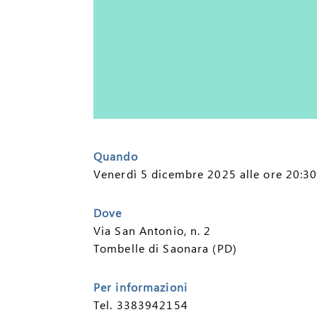
Quando
Venerdì 5 dicembre 2025 alle ore 20:30 
Dove
Via San Antonio, n. 2
Tombelle di Saonara (PD)
Per informazioni
Tel. 3383942154