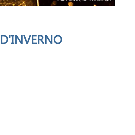
 D'INVERNO