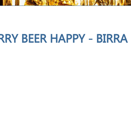
RY BEER HAPPY - BIRRA