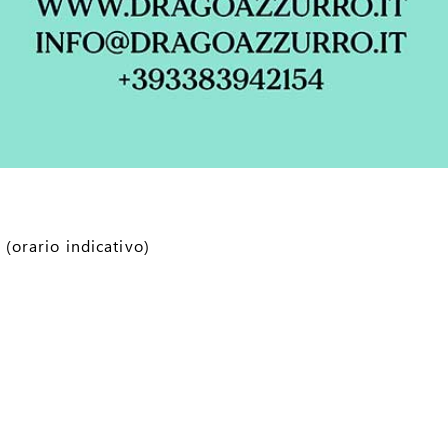
(orario indicativo)