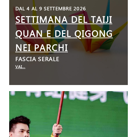
DAL 4 AL 9 SETTEMBRE 2026
SETTIMANA DEL TAIJI
QUAN E DEL QIGONG
NEI PARCHI
FASCIA SERALE
VAI...