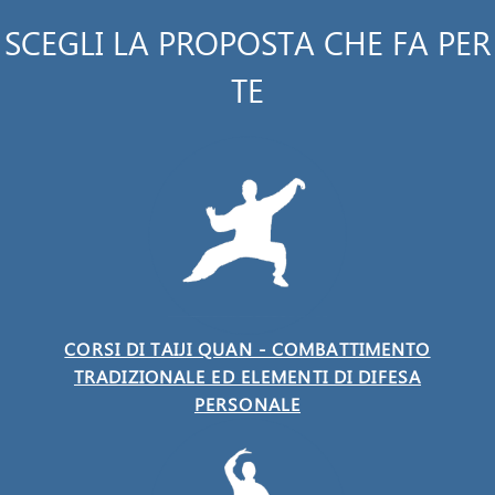
SCEGLI LA PROPOSTA CHE FA PER
TE
CORSI DI TAIJI QUAN - COMBATTIMENTO
TRADIZIONALE ED ELEMENTI DI DIFESA
PERSONALE