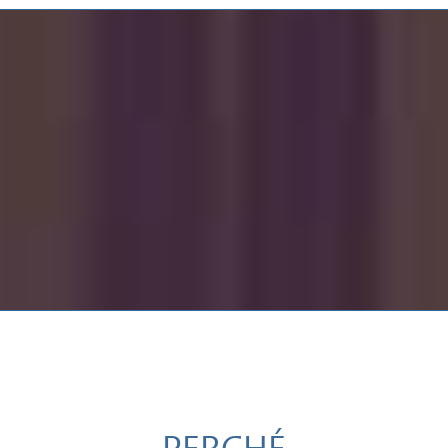
PERCHÉ