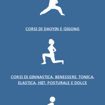
CORSI DI DAOYIN E QIGONG
CORSI DI GINNASTICA, BENESSERE, TONICA,
ELASTICA, HIIT, POSTURALE E DOLCE