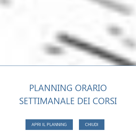
PLANNING ORARIO
SETTIMANALE DEI CORSI