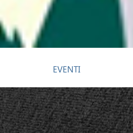
EVENTI