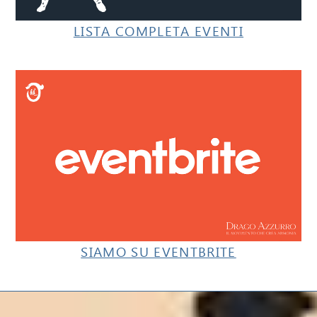
LISTA COMPLETA EVENTI
SIAMO SU EVENTBRITE