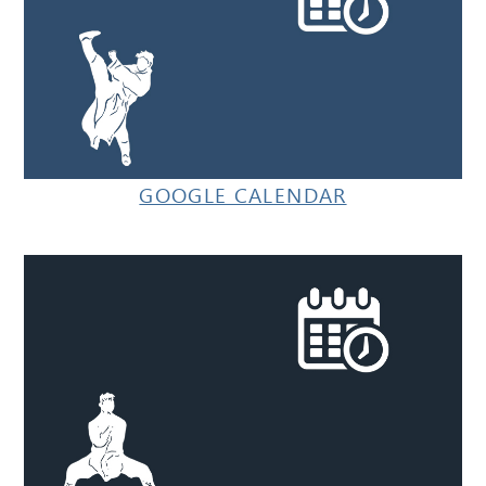
GOOGLE CALENDAR