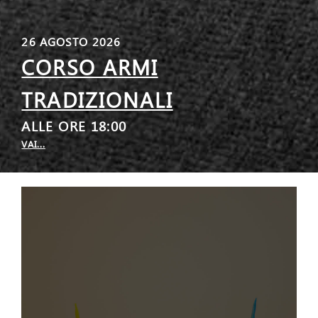
26 AGOSTO 2026
CORSO ARMI
TRADIZIONALI
ALLE ORE 18:00
VAI...