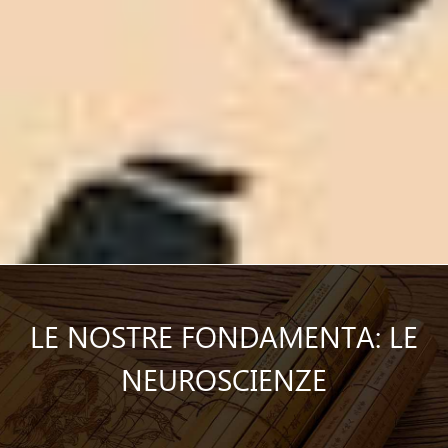
LE NOSTRE FONDAMENTA: LE
NEUROSCIENZE