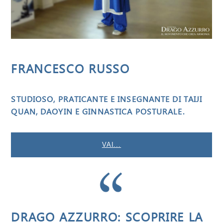
FRANCESCO RUSSO
STUDIOSO, PRATICANTE E INSEGNANTE DI TAIJI
QUAN, DAOYIN E GINNASTICA POSTURALE.
VAI...
DRAGO AZZURRO: SCOPRIRE LA