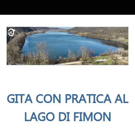
GITA CON PRATICA AL
LAGO DI FIMON