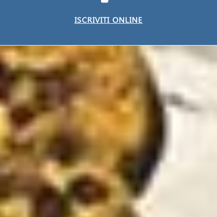
ISCRIVITI ONLINE