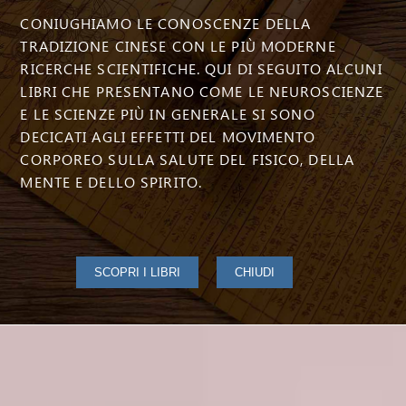
CONIUGHIAMO LE CONOSCENZE DELLA
TRADIZIONE CINESE CON LE PIÙ MODERNE
RICERCHE SCIENTIFICHE. QUI DI SEGUITO ALCUNI
LIBRI CHE PRESENTANO COME LE NEUROSCIENZE
E LE SCIENZE PIÙ IN GENERALE SI SONO
DECICATI AGLI EFFETTI DEL MOVIMENTO
CORPOREO SULLA SALUTE DEL FISICO, DELLA
MENTE E DELLO SPIRITO.