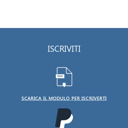
ISCRIVITI
SCARICA IL MODULO PER ISCRIVERTI