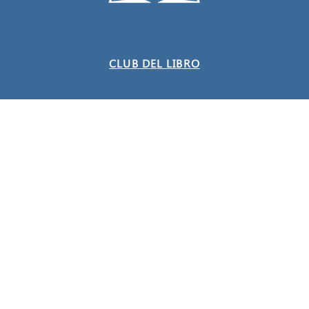
CLUB DEL LIBRO