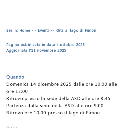
Sei in:
Home
->
Eventi
->
Gita al lago di Fimon
Pagina pubblicata in data 4 ottobre 2025
Aggiornata l'11 novembre 2025
Quando
Domenica 14 dicembre 2025 dalle ore 10:00 alle
ore 13:00
Ritrovo presso la sede della ASD alle ore 8:45
Partenza dalla sede della ASD alle ore 9:00
Ritrovo ore 10:00 presso il lago di Fimon