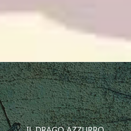
IL DRAGO AZZURRO