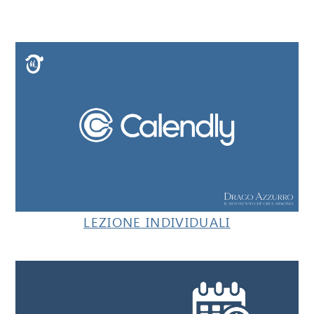
LEZIONE INDIVIDUALI