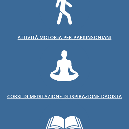
ATTIVITÀ MOTORIA PER PARKINSONIANI
CORSI DI MEDITAZIONE DI ISPIRAZIONE DAOISTA