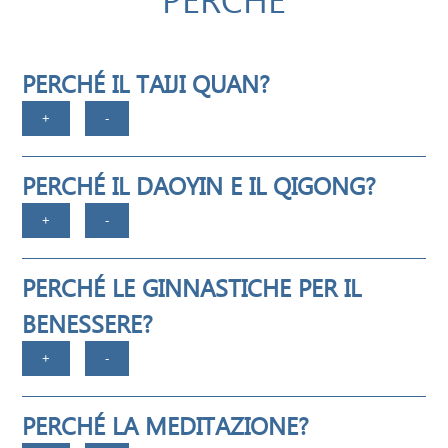
PERCHÉ IL TAIJI QUAN?
PERCHÉ IL DAOYIN E IL QIGONG?
PERCHÉ LE GINNASTICHE PER IL
BENESSERE?
PERCHÉ LA MEDITAZIONE?